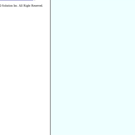
Solution Inc. All Right Reserved.